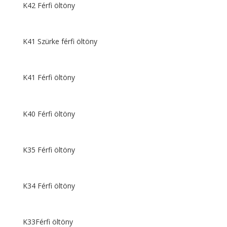
K42 Férfi öltöny
K41 Szürke férfi öltöny
K41 Férfi öltöny
K40 Férfi öltöny
K35 Férfi öltöny
K34 Férfi öltöny
K33Férfi öltöny