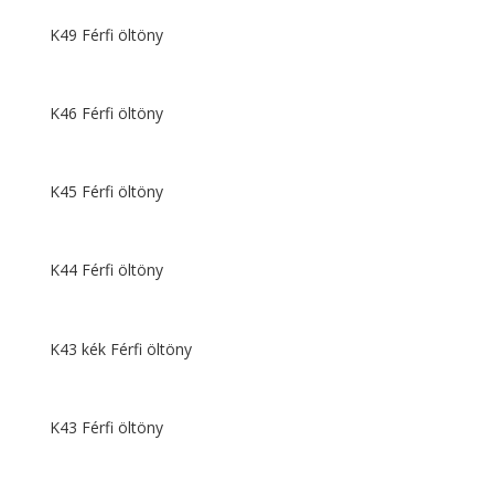
K49 Férfi öltöny
K46 Férfi öltöny
K45 Férfi öltöny
K44 Férfi öltöny
K43 kék Férfi öltöny
K43 Férfi öltöny