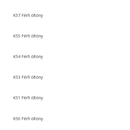
K57 Férfi öltöny
K55 Férfi öltöny
K54 Férfi öltöny
K53 Férfi öltöny
K51 Férfi öltöny
K50 Férfi öltöny