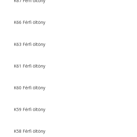
K67 Férfi öltöny
K66 Férfi öltöny
K63 Férfi öltöny
K61 Férfi öltöny
K60 Férfi öltöny
K59 Férfi öltöny
K58 Férfi öltöny