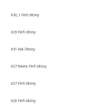
K30_1 Férfi öltöny
K29 Férfi öltöny
K31 Kék Öltöny
K27 fekete Férfi öltöny
K27 Férfi öltöny
K26 Férfi öltöny