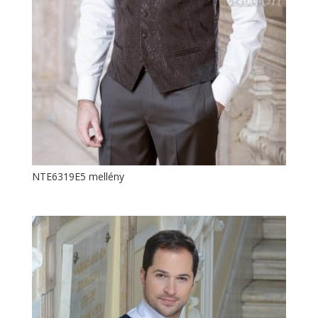
NTE6319E5 mellény