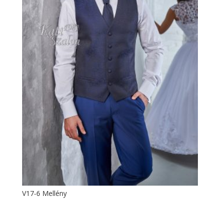
V17-6 Mellény