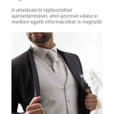
A vételárakról tájékozódhat
ajánlatkérésével, ahol azonnali válasz e-
mailben egyéb információkat is megtalál.