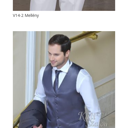
V14-2 Mellény