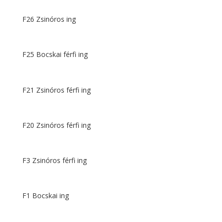
F26 Zsinóros ing
F25 Bocskai férfi ing
F21 Zsinóros férfi ing
F20 Zsinóros férfi ing
F3 Zsinóros férfi ing
F1 Bocskai ing