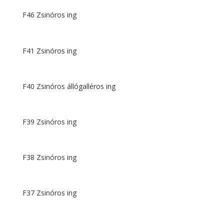
F46 Zsinóros ing
F41 Zsinóros ing
F40 Zsinóros állógalléros ing
F39 Zsinóros ing
F38 Zsinóros ing
F37 Zsinóros ing