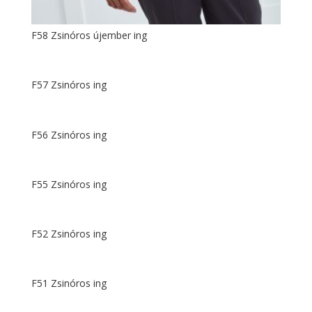
F58 Zsinóros újember ing
F57 Zsinóros ing
F56 Zsinóros ing
F55 Zsinóros ing
F52 Zsinóros ing
F51 Zsinóros ing