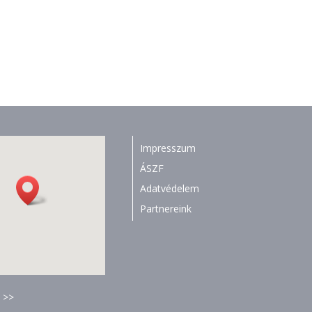
Impresszum
ÁSZF
Adatvédelem
Partnereink
 >>