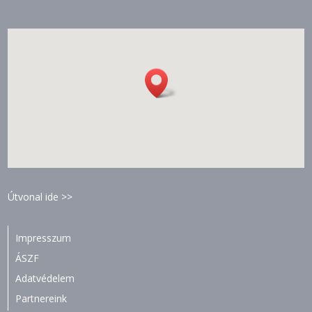
Útvonal ide >>
Impresszum
ÁSZF
Adatvédelem
Partnereink