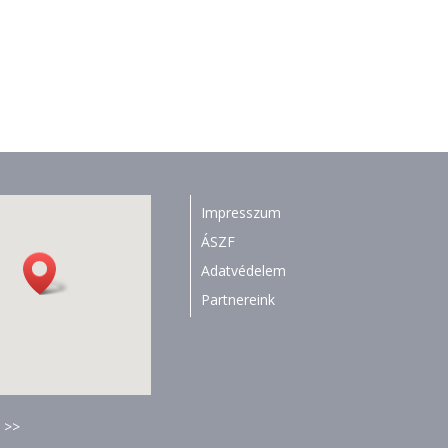
Impresszum
ÁSZF
Adatvédelem
Partnereink
 >>