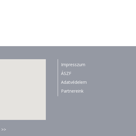
Impresszum
ÁSZF
Adatvédelem
Partnereink
 >>