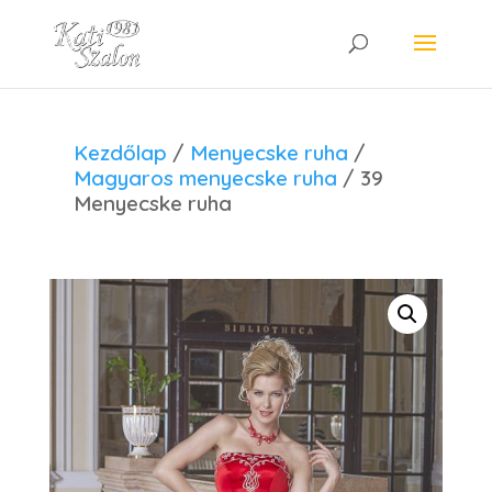
Kezdőlap
/
Menyecske ruha
/
Magyaros menyecske ruha
/ 39
Menyecske ruha