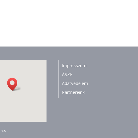
Impresszum
ÁSZF
Adatvédelem
Partnereink
 >>