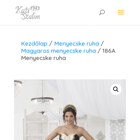
Kezdőlap
/
Menyecske ruha
/
Magyaros menyecske ruha
/ 186A
Menyecske ruha