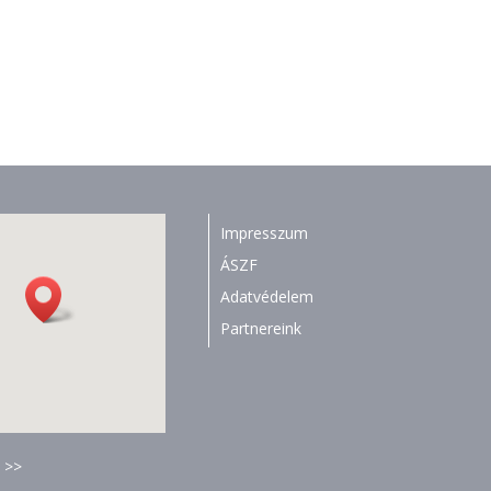
Impresszum
ÁSZF
Adatvédelem
Partnereink
 >>