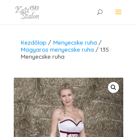
Kezdőlap
/
Menyecske ruha
/
Magyaros menyecske ruha
/ 135
Menyecske ruha