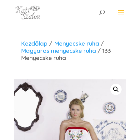
Kezdőlap
/
Menyecske ruha
/
Magyaros menyecske ruha
/ 133
Menyecske ruha