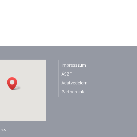
Impresszum
ÁSZF
Adatvédelem
Partnereink
 >>