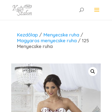
Kezdőlap
/
Menyecske ruha
/
Magyaros menyecske ruha
/ 125
Menyecske ruha