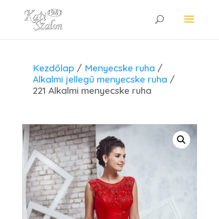
Kezdőlap
/
Menyecske ruha
/
Alkalmi jellegű menyecske ruha
/
221 Alkalmi menyecske ruha