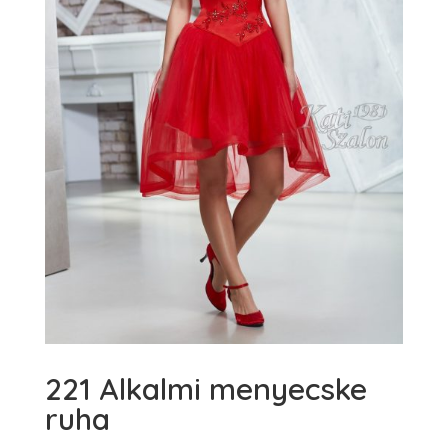
221 Alkalmi menyecske
ruha