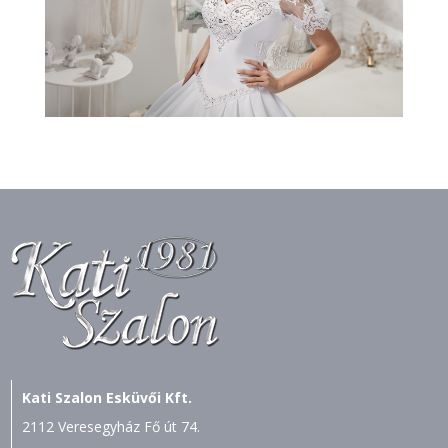
Kati Szalon Esküvői Kft.
2112 Veresegyház Fő út 74.