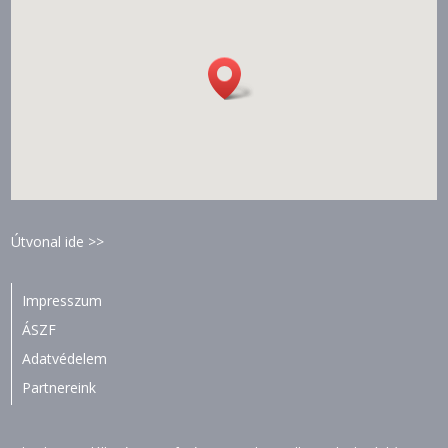
Útvonal ide >>
Impresszum
ÁSZF
Adatvédelem
Partnereink