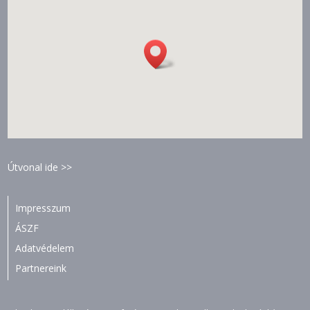
Útvonal ide >>
Impresszum
ÁSZF
Adatvédelem
Partnereink