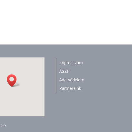
Impresszum
ÁSZF
Adatvédelem
Partnereink
 >>