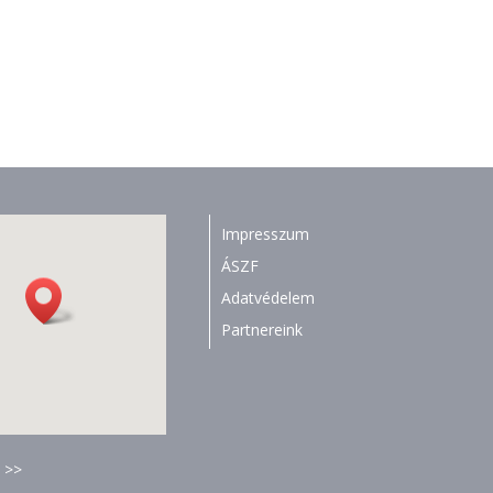
Impresszum
ÁSZF
Adatvédelem
Partnereink
 >>