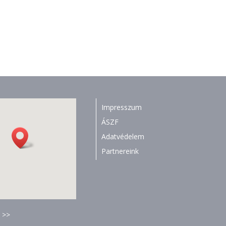
Impresszum
ÁSZF
Adatvédelem
Partnereink
 >>