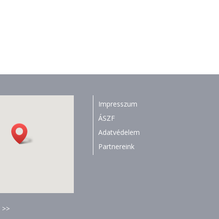
Impresszum
ÁSZF
Adatvédelem
Partnereink
 >>