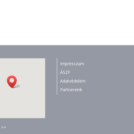
Impresszum
ÁSZF
Adatvédelem
Partnereink
 >>