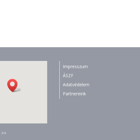
Impresszum
ÁSZF
Adatvédelem
Partnereink
 >>