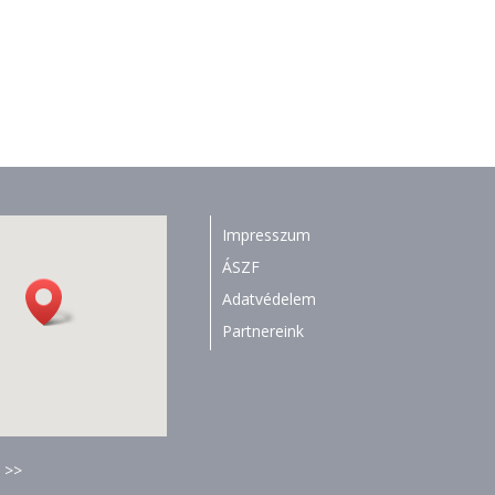
Impresszum
ÁSZF
Adatvédelem
Partnereink
 >>