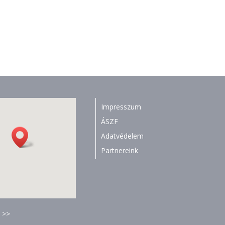
Impresszum
ÁSZF
Adatvédelem
Partnereink
 >>