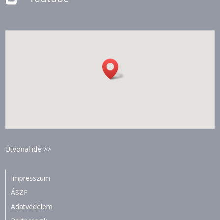
Útvonal ide >>
Impresszum
ÁSZF
Adatvédelem