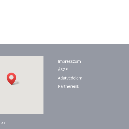
Impresszum
ÁSZF
Adatvédelem
Partnereink
 >>