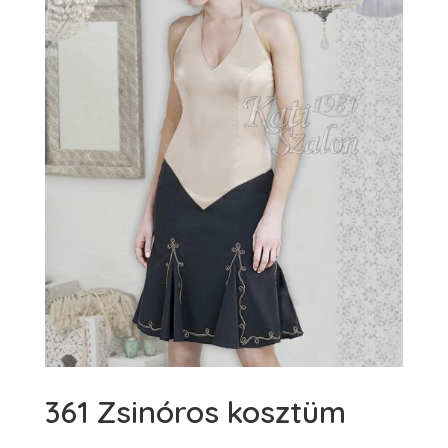
361 Zsinóros kosztüm