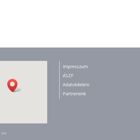
Impresszum
ÁSZF
Adatvédelem
Partnereink
 >>