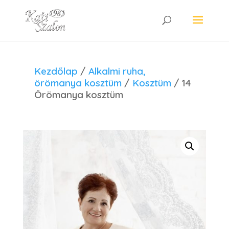
Kezdőlap
/
Alkalmi ruha,
örömanya kosztüm
/
Kosztüm
/ 14
Örömanya kosztüm