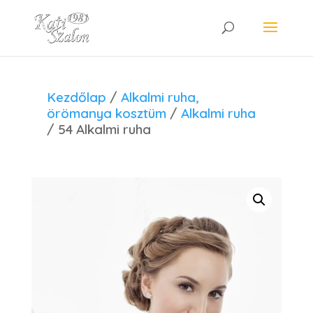
Kezdőlap
/
Alkalmi ruha,
örömanya kosztüm
/
Alkalmi ruha
/ 54 Alkalmi ruha