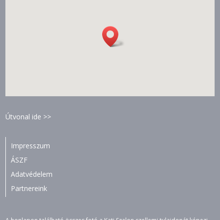
Útvonal ide >>
Impresszum
ÁSZF
Adatvédelem
Partnereink