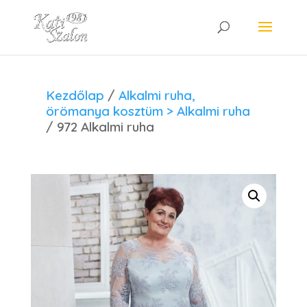
Kezdőlap
/
Alkalmi ruha,
örömanya kosztüm > Alkalmi ruha
/ 972 Alkalmi ruha