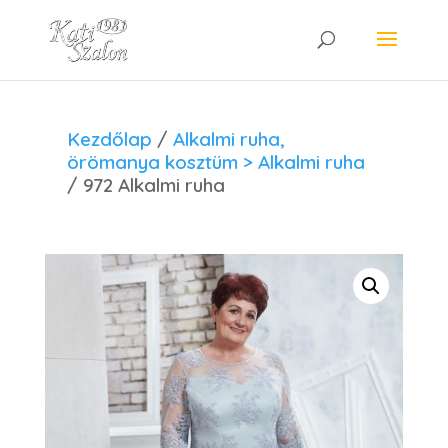
Kezdőlap
/
Alkalmi ruha,
örömanya kosztüm > Alkalmi ruha
/ 972 Alkalmi ruha