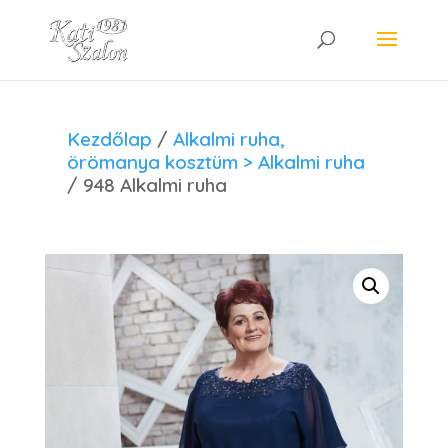
Kezdőlap
/
Alkalmi ruha,
örömanya kosztüm > Alkalmi ruha
/ 948 Alkalmi ruha