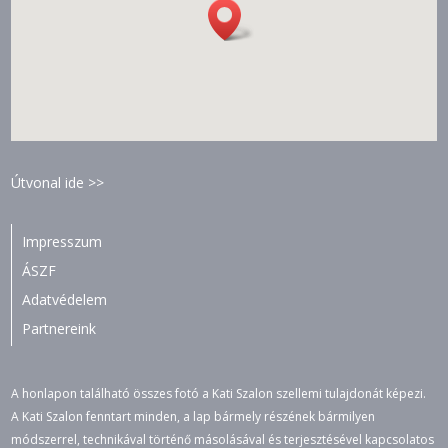
Útvonal ide >>
Impresszum
ÁSZF
Adatvédelem
Partnereink
A honlapon található összes fotó a Kati Szalon szellemi tulajdonát képezi.
A Kati Szalon fenntart minden, a lap bármely részének bármilyen
módszerrel, technikával történő másolásával és terjesztésével kapcsolatos