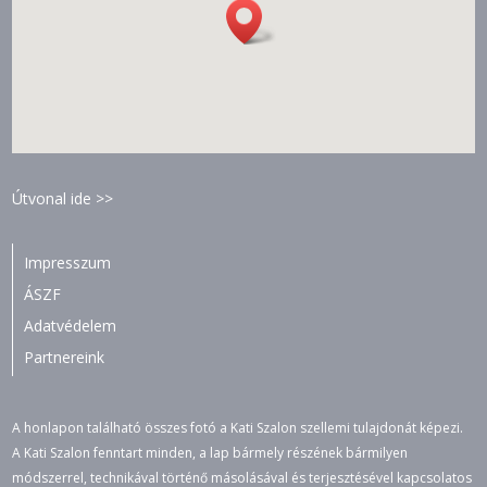
Útvonal ide >>
Impresszum
ÁSZF
Adatvédelem
Partnereink
A honlapon található összes fotó a Kati Szalon szellemi tulajdonát képezi.
A Kati Szalon fenntart minden, a lap bármely részének bármilyen
módszerrel, technikával történő másolásával és terjesztésével kapcsolatos