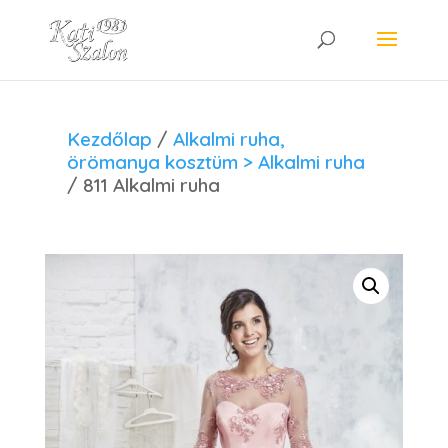
Kezdőlap
/
Alkalmi ruha,
örömanya kosztüm > Alkalmi ruha
/ 811 Alkalmi ruha