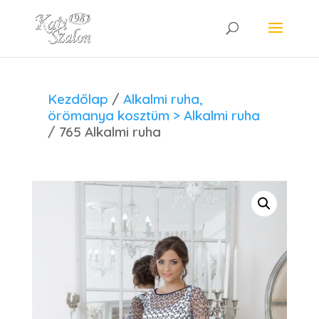
Kezdőlap
/
Alkalmi ruha,
örömanya kosztüm > Alkalmi ruha
/ 765 Alkalmi ruha