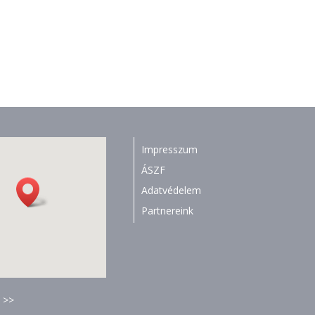
Impresszum
ÁSZF
Adatvédelem
Partnereink
 >>