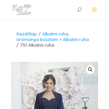
Kezdőlap
/
Alkalmi ruha,
örömanya kosztüm > Alkalmi ruha
/ 751 Alkalmi ruha