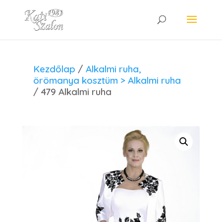
Kezdőlap
/
Alkalmi ruha,
örömanya kosztüm > Alkalmi ruha
/ 479 Alkalmi ruha