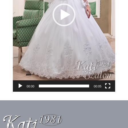
00:00
00:05