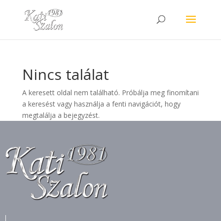
Nincs találat
A keresett oldal nem található. Próbálja meg finomítani
a keresést vagy használja a fenti navigációt, hogy
megtalálja a bejegyzést.